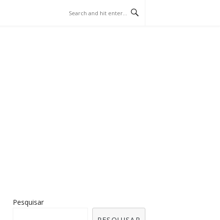
INE PÔQUER
Pesquisar
PESQUISAR