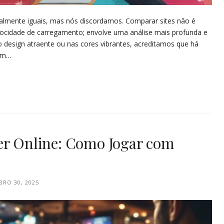
almente iguais, mas nós discordamos. Comparar sites não é
locidade de carregamento; envolve uma análise mais profunda e
o design atraente ou nas cores vibrantes, acreditamos que há
vem…
er Online: Como Jogar com
RO 30, 2025