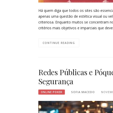
Há quem diga que todos os sites são essenci
apenas uma questão de estética visual ou ve
criteriosa. Enquanto muitos se concentram n
critérios mais objetivos e imparciais que de
CONTINUE READING
Redes Públicas e Póqu
Segurança
SOFIA MACEDO
NOVEMB
ONLINE POKER