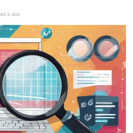
RO 3, 2025