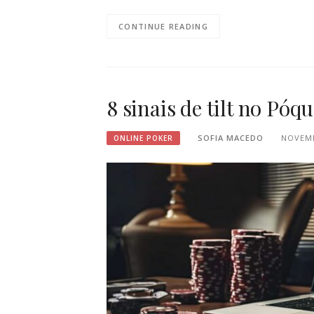
CONTINUE READING
8 sinais de tilt no Póq
SOFIA MACEDO
NOVEMB
ONLINE POKER