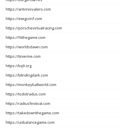
https://antoniovalero.com
https://ewigconf.com
https://porschevirtualracing.com
https://f4thegame.com
https://worldsdawn.com
https://tinierme.com
https://kq9.org
https://blindingdark.com
https://monkeyballworld.com
https://todotradus.com
https://radiusfestival.com
https://takedownthegame.com
https://unbalancegame.com