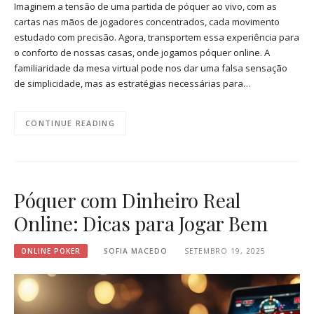
Imaginem a tensão de uma partida de póquer ao vivo, com as
cartas nas mãos de jogadores concentrados, cada movimento
estudado com precisão. Agora, transportem essa experiência para
o conforto de nossas casas, onde jogamos póquer online. A
familiaridade da mesa virtual pode nos dar uma falsa sensação
de simplicidade, mas as estratégias necessárias para…
CONTINUE READING
Póquer com Dinheiro Real
Online: Dicas para Jogar Bem
ONLINE POKER
SOFIA MACEDO
SETEMBRO 19, 2025