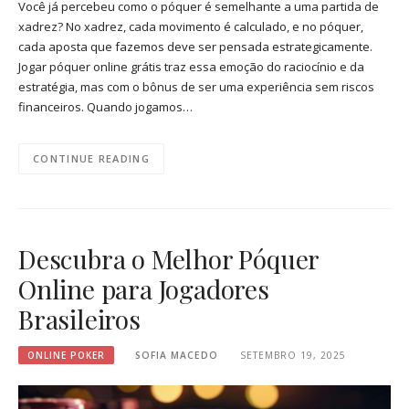
Você já percebeu como o póquer é semelhante a uma partida de
xadrez? No xadrez, cada movimento é calculado, e no póquer,
cada aposta que fazemos deve ser pensada estrategicamente.
Jogar póquer online grátis traz essa emoção do raciocínio e da
estratégia, mas com o bônus de ser uma experiência sem riscos
financeiros. Quando jogamos…
CONTINUE READING
Descubra o Melhor Póquer
Online para Jogadores
Brasileiros
ONLINE POKER
SOFIA MACEDO
SETEMBRO 19, 2025