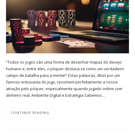
“Todos os jogos são uma forma de desenhar mapas do desejo
humano e, entre eles, o póquer destaca-se como um verdadeiro
campo de batalha para a mente!” Estas palavras, ditas por um
famoso entusiasta do jogo, resumem perfeitamente a nossa
atração pelo póquer, especialmente quando jogado online com
dinheiro real. Ambiente Digital e Estratégia Sabemos…
CONTINUE READING