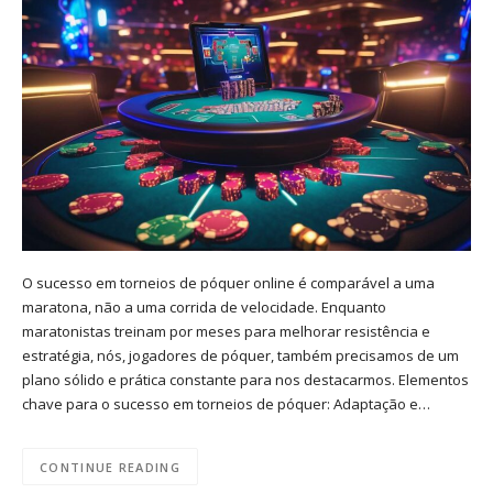
O sucesso em torneios de póquer online é comparável a uma
maratona, não a uma corrida de velocidade. Enquanto
maratonistas treinam por meses para melhorar resistência e
estratégia, nós, jogadores de póquer, também precisamos de um
plano sólido e prática constante para nos destacarmos. Elementos
chave para o sucesso em torneios de póquer: Adaptação e…
CONTINUE READING