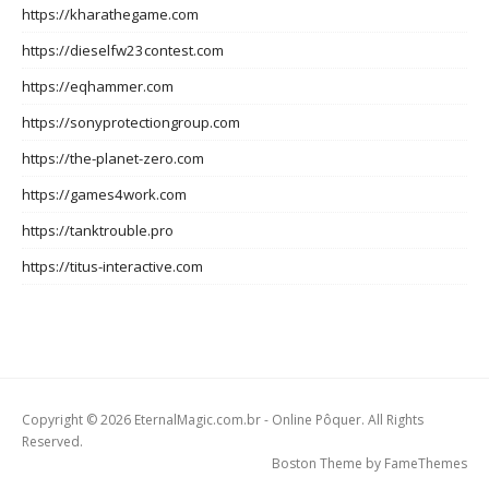
https://kharathegame.com
https://dieselfw23contest.com
https://eqhammer.com
https://sonyprotectiongroup.com
https://the-planet-zero.com
https://games4work.com
https://tanktrouble.pro
https://titus-interactive.com
Copyright © 2026 EternalMagic.com.br - Online Pôquer. All Rights
Reserved.
Boston Theme by
FameThemes