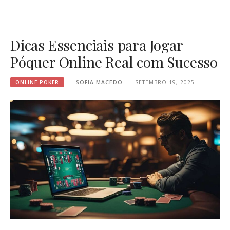
Dicas Essenciais para Jogar
Póquer Online Real com Sucesso
ONLINE POKER
SOFIA MACEDO
SETEMBRO 19, 2025