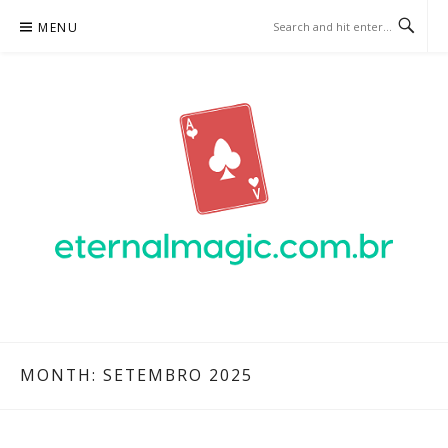
Skip
MENU
to
content
ETERNALMAGIC.COM.BR –
ONLINE PÔQUER
MONTH:
SETEMBRO 2025