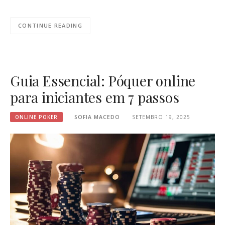
CONTINUE READING
Guia Essencial: Póquer online
para iniciantes em 7 passos
ONLINE POKER
SOFIA MACEDO
SETEMBRO 19, 2025