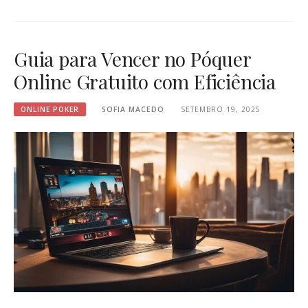
Guia para Vencer no Póquer
Online Gratuito com Eficiência
ONLINE POKER
SOFIA MACEDO
SETEMBRO 19, 2025