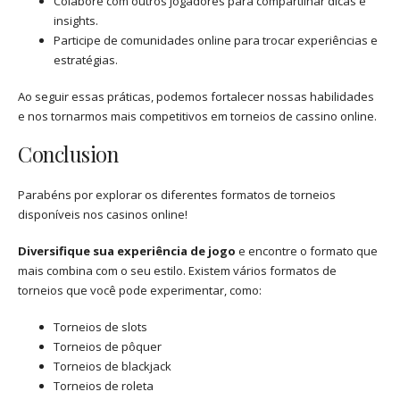
Colabore com outros jogadores para compartilhar dicas e
insights.
Participe de comunidades online para trocar experiências e
estratégias.
Ao seguir essas práticas, podemos fortalecer nossas habilidades
e nos tornarmos mais competitivos em torneios de cassino online.
Conclusion
Parabéns por explorar os diferentes formatos de torneios
disponíveis nos casinos online!
Diversifique sua experiência de jogo
e encontre o formato que
mais combina com o seu estilo. Existem vários formatos de
torneios que você pode experimentar, como:
Torneios de slots
Torneios de pôquer
Torneios de blackjack
Torneios de roleta