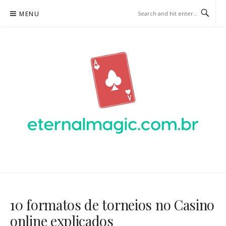
Skip
MENU
to
content
ETERNALMAGIC.COM.BR –
ONLINE PÔQUER
10 formatos de torneios no Casino
online explicados