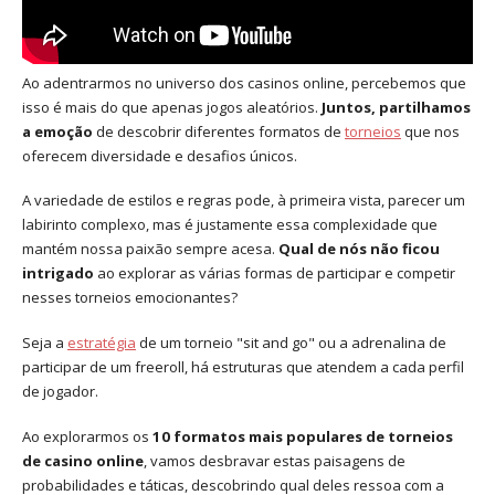
Ao adentrarmos no universo dos casinos online, percebemos que
isso é mais do que apenas jogos aleatórios.
Juntos, partilhamos
a emoção
de descobrir diferentes formatos de
torneios
que nos
oferecem diversidade e desafios únicos.
A variedade de estilos e regras pode, à primeira vista, parecer um
labirinto complexo, mas é justamente essa complexidade que
mantém nossa paixão sempre acesa.
Qual de nós não ficou
intrigado
ao explorar as várias formas de participar e competir
nesses torneios emocionantes?
Seja a
estratégia
de um torneio "sit and go" ou a adrenalina de
participar de um freeroll, há estruturas que atendem a cada perfil
de jogador.
Ao explorarmos os
10 formatos mais populares de torneios
de casino online
, vamos desbravar estas paisagens de
probabilidades e táticas, descobrindo qual deles ressoa com a