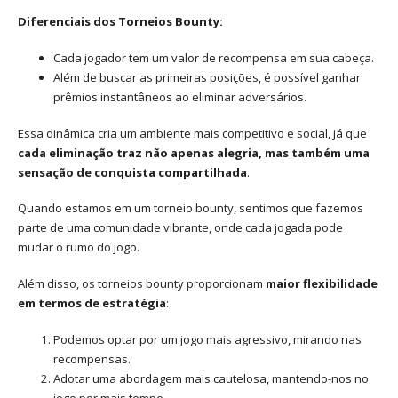
Diferenciais dos Torneios Bounty:
Cada jogador tem um valor de recompensa em sua cabeça.
Além de buscar as primeiras posições, é possível ganhar
prêmios instantâneos ao eliminar adversários.
Essa dinâmica cria um ambiente mais competitivo e social, já que
cada eliminação traz não apenas alegria, mas também uma
sensação de conquista compartilhada
.
Quando estamos em um torneio bounty, sentimos que fazemos
parte de uma comunidade vibrante, onde cada jogada pode
mudar o rumo do jogo.
Além disso, os torneios bounty proporcionam
maior flexibilidade
em termos de estratégia
:
Podemos optar por um jogo mais agressivo, mirando nas
recompensas.
Adotar uma abordagem mais cautelosa, mantendo-nos no
jogo por mais tempo.