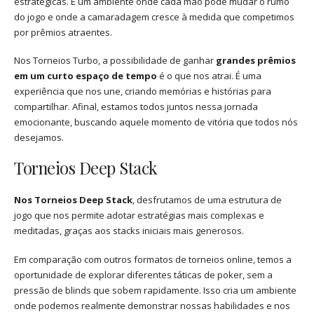
estratégicas. É um ambiente onde cada mão pode mudar o rumo
do jogo e onde a camaradagem cresce à medida que competimos
por prêmios atraentes.
Nos Torneios Turbo, a possibilidade de ganhar
grandes prêmios
em um curto espaço de tempo
é o que nos atrai. É uma
experiência que nos une, criando memórias e histórias para
compartilhar. Afinal, estamos todos juntos nessa jornada
emocionante, buscando aquele momento de vitória que todos nós
desejamos.
Torneios Deep Stack
Nos Torneios Deep Stack
, desfrutamos de uma estrutura de
jogo que nos permite adotar estratégias mais complexas e
meditadas, graças aos stacks iniciais mais generosos.
Em comparação com outros formatos de torneios online, temos a
oportunidade de explorar diferentes táticas de poker, sem a
pressão de blinds que sobem rapidamente. Isso cria um ambiente
onde podemos realmente demonstrar nossas habilidades e nos