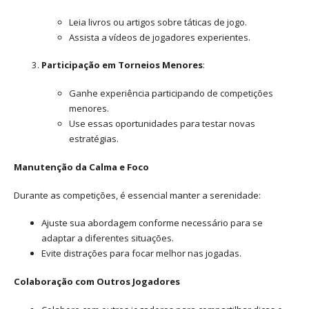
Leia livros ou artigos sobre táticas de jogo.
Assista a vídeos de jogadores experientes.
Participação em Torneios Menores
:
Ganhe experiência participando de competições
menores.
Use essas oportunidades para testar novas
estratégias.
Manutenção da Calma e Foco
Durante as competições, é essencial manter a serenidade:
Ajuste sua abordagem conforme necessário para se
adaptar a diferentes situações.
Evite distrações para focar melhor nas jogadas.
Colaboração com Outros Jogadores