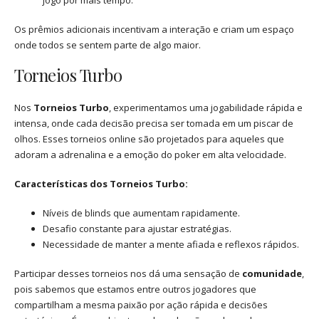
Os prêmios adicionais incentivam a interação e criam um espaço
onde todos se sentem parte de algo maior.
Torneios Turbo
Nos
Torneios Turbo
, experimentamos uma jogabilidade rápida e
intensa, onde cada decisão precisa ser tomada em um piscar de
olhos. Esses torneios online são projetados para aqueles que
adoram a adrenalina e a emoção do poker em alta velocidade.
Características dos Torneios Turbo:
Níveis de blinds que aumentam rapidamente.
Desafio constante para ajustar estratégias.
Necessidade de manter a mente afiada e reflexos rápidos.
Participar desses torneios nos dá uma sensação de
comunidade
,
pois sabemos que estamos entre outros jogadores que
compartilham a mesma paixão por ação rápida e decisões