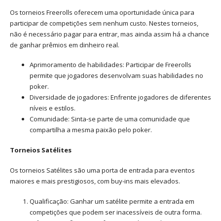
Os torneios Freerolls oferecem uma oportunidade única para
participar de competições sem nenhum custo. Nestes torneios,
não é necessário pagar para entrar, mas ainda assim há a chance
de ganhar prêmios em dinheiro real.
Aprimoramento de habilidades: Participar de Freerolls
permite que jogadores desenvolvam suas habilidades no
poker.
Diversidade de jogadores: Enfrente jogadores de diferentes
níveis e estilos.
Comunidade: Sinta-se parte de uma comunidade que
compartilha a mesma paixão pelo poker.
Torneios Satélites
Os torneios Satélites são uma porta de entrada para eventos
maiores e mais prestigiosos, com buy-ins mais elevados.
Qualificação: Ganhar um satélite permite a entrada em
competições que podem ser inacessíveis de outra forma.