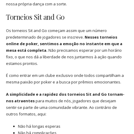
nossa própria dança com a sorte.
Torneios Sit and Go
Os torneios Sit and Go começam assim que um número
predeterminado de jogadores se inscreve.
Nesses torneios
online de poker, sentimos a emoção no instante em que a
mesa está completa.
Não precisamos esperar por um horário
fixo, o que nos dá a liberdade de nos juntarmos à ação quando
estamos prontos.
É como entrar em um clube exclusivo onde todos compartilham a
mesma paixão por poker e a busca por prêmios emocionantes.
A simplicidade e a rapidez dos torneios Sit and Go tornam-
nos atraentes
para muitos de nós, jogadores que desejam
sentir-se parte de uma comunidade vibrante. Ao contrário de
outros formatos, aqui:
Não há longas esperas
Não há complicações