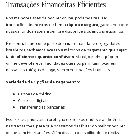
Transações Financeiras Eficientes
Nos melhores sites de pôquer online, podemos realizar
transações financeiras de forma
rápida e segura
, garantindo que
nossos fundos estejam sempre disponíveis quando precisamos.
É essencial que, como parte de uma comunidade de jogadores
brasileiros, tenhamos acesso a métodos de pagamento que sejam
tanto
eficientes quanto confiáveis
. Afinal, o melhor pôquer
online deve oferecer facilidades que nos permitam focar em
nossas estratégias de jogo, sem preocupações financeiras.
Variedade de Opções de Pagamento:
Cartões de crédito
Carteiras digitais
Transferências bancárias
Esses sites priorizam a proteção de nossos dados e a eficiência
nas transações, para que possamos desfrutar do melhor pôquer
online sem interrupções. Além disso, a possibilidade de realizar