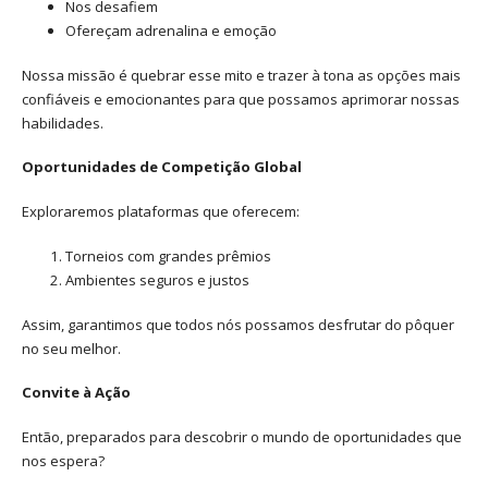
Nos desafiem
Ofereçam adrenalina e emoção
Nossa missão é quebrar esse mito e trazer à tona as opções mais
confiáveis e emocionantes para que possamos aprimorar nossas
habilidades.
Oportunidades de Competição Global
Exploraremos plataformas que oferecem:
Torneios com grandes prêmios
Ambientes seguros e justos
Assim, garantimos que todos nós possamos desfrutar do pôquer
no seu melhor.
Convite à Ação
Então, preparados para descobrir o mundo de oportunidades que
nos espera?