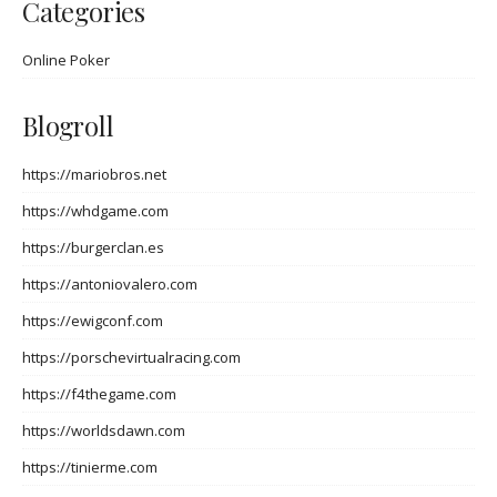
Categories
Online Poker
Blogroll
https://mariobros.net
https://whdgame.com
https://burgerclan.es
https://antoniovalero.com
https://ewigconf.com
https://porschevirtualracing.com
https://f4thegame.com
https://worldsdawn.com
https://tinierme.com