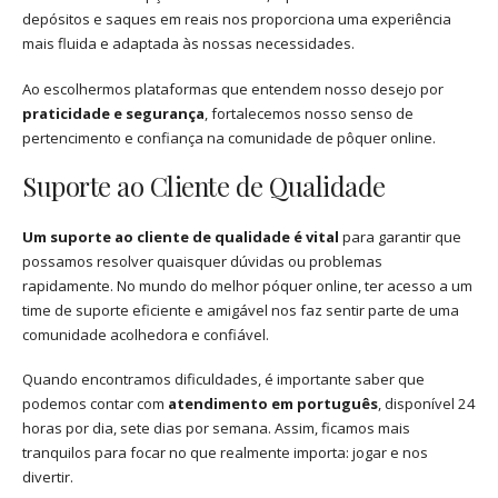
depósitos e saques em reais nos proporciona uma experiência
mais fluida e adaptada às nossas necessidades.
Ao escolhermos plataformas que entendem nosso desejo por
praticidade e segurança
, fortalecemos nosso senso de
pertencimento e confiança na comunidade de pôquer online.
Suporte ao Cliente de Qualidade
Um suporte ao cliente de qualidade é vital
para garantir que
possamos resolver quaisquer dúvidas ou problemas
rapidamente. No mundo do melhor póquer online, ter acesso a um
time de suporte eficiente e amigável nos faz sentir parte de uma
comunidade acolhedora e confiável.
Quando encontramos dificuldades, é importante saber que
podemos contar com
atendimento em português
, disponível 24
horas por dia, sete dias por semana. Assim, ficamos mais
tranquilos para focar no que realmente importa: jogar e nos
divertir.