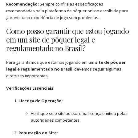
Recomendação:
Sempre confira as especificações
recomendadas pela plataforma de pôquer online escolhida para
garantir uma experiência de jogo sem problemas.
Como posso garantir que estou jogando
em um site de pôquer legal e
regulamentado no Brasil?
Para garantirmos que estamos jogando em um
site de pôquer
legal e regulamentado no Brasil
, devemos seguir algumas
diretrizes importantes.
Verificações Essenciais:
Licença de Operação:
Verifique se o site possui uma licença emitida pelas
autoridades competentes.
Reputação do Site: