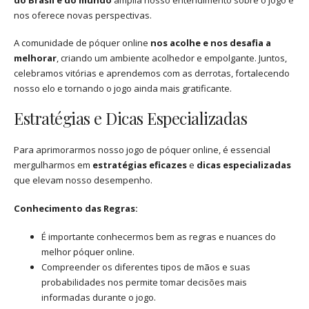
nos oferece novas perspectivas.
A comunidade de póquer online
nos acolhe e nos desafia a
melhorar
, criando um ambiente acolhedor e empolgante. Juntos,
celebramos vitórias e aprendemos com as derrotas, fortalecendo
nosso elo e tornando o jogo ainda mais gratificante.
Estratégias e Dicas Especializadas
Para aprimorarmos nosso jogo de póquer online, é essencial
mergulharmos em
estratégias eficazes
e
dicas especializadas
que elevam nosso desempenho.
Conhecimento das Regras:
É importante conhecermos bem as regras e nuances do
melhor póquer online.
Compreender os diferentes tipos de mãos e suas
probabilidades nos permite tomar decisões mais
informadas durante o jogo.