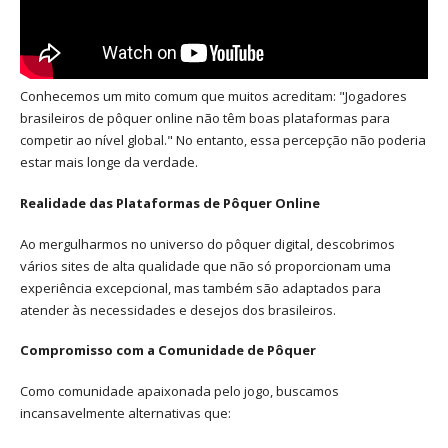
Conhecemos um mito comum que muitos acreditam: "Jogadores
brasileiros de pôquer online não têm boas plataformas para
competir ao nível global." No entanto, essa percepção não poderia
estar mais longe da verdade.
Realidade das Plataformas de Pôquer Online
Ao mergulharmos no universo do pôquer digital, descobrimos
vários sites de alta qualidade que não só proporcionam uma
experiência excepcional, mas também são adaptados para
atender às necessidades e desejos dos brasileiros.
Compromisso com a Comunidade de Pôquer
Como comunidade apaixonada pelo jogo, buscamos
incansavelmente alternativas que: