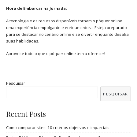
Hora de Embarcar na Jornada:
A tecnologia e os recursos disponíveis tornam o póquer online
uma experiência empolgante e enriquecedora. Esteja preparado
para se destacar no cenário online e se divertir enquanto desafia
suas habilidades.
Aproveite tudo o que o póquer online tem a oferecer!
Pesquisar
PESQUISAR
Recent Posts
Como comparar sites: 10 critérios objetivos e imparciais