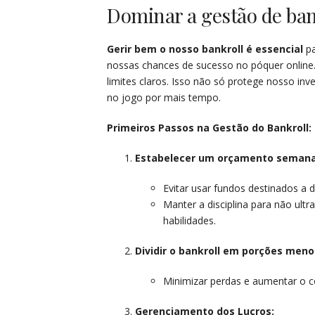
Dominar a gestão de ban
Gerir bem o nosso bankroll é essencial
pa
nossas chances de sucesso no póquer online
limites claros. Isso não só protege nosso 
no jogo por mais tempo.
Primeiros Passos na Gestão do Bankroll:
Estabelecer um orçamento semana
Evitar usar fundos destinados a 
Manter a disciplina para não ul
habilidades.
Dividir o bankroll em porções meno
Minimizar perdas e aumentar o c
Gerenciamento dos Lucros: