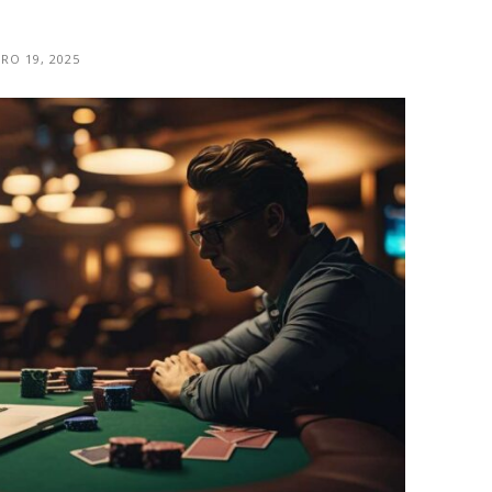
RO 19, 2025