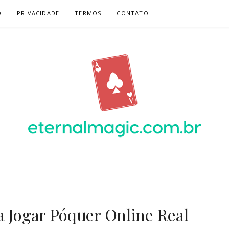
Q
PRIVACIDADE
TERMOS
CONTATO
GIC.COM.BR – ONL
a Jogar Póquer Online Real