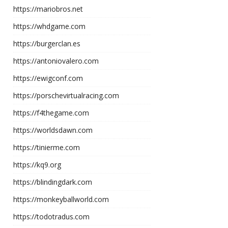
https://mariobros.net
https://whdgame.com
https://burgerclan.es
https://antoniovalero.com
https://ewigconf.com
https://porschevirtualracing.com
https://f4thegame.com
https://worldsdawn.com
https://tinierme.com
https://kq9.org
https://blindingdark.com
https://monkeyballworld.com
https://todotradus.com