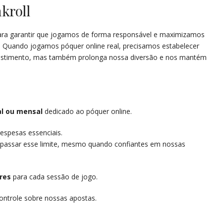
kroll
ra garantir que jogamos de forma responsável e maximizamos
. Quando jogamos póquer online real, precisamos estabelecer
investimento, mas também prolonga nossa diversão e nos mantém
l ou mensal
dedicado ao póquer online.
despesas essenciais.
trapassar esse limite, mesmo quando confiantes em nossas
res
para cada sessão de jogo.
ontrole sobre nossas apostas.