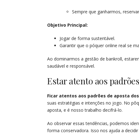
Sempre que ganharmos, reservar u
Objetivo Principal:
Jogar de forma sustentável.
Garantir que o póquer online real se ma
Ao dominarmos a gestão de bankroll, estare
saudável e responsável.
Estar atento aos padrões
Ficar atentos aos padrões de aposta dos
suas estratégias e intenções no jogo. No pôq
aposta, e é nosso trabalho decifrá-lo.
Ao observar essas tendências, podemos ident
forma conservadora. Isso nos ajuda a decid