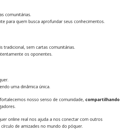
as comunitárias.
te para quem busca aprofundar seus conhecimentos.
 tradicional, sem cartas comunitárias.
 atentamente os oponentes.
quer.
cendo uma dinâmica única.
, fortalecemos nosso senso de comunidade,
compartilhando
gadores.
óquer online real nos ajuda a nos conectar com outros
o círculo de amizades no mundo do póquer.