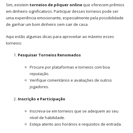
Sim, existem
torneios de pôquer online
que oferecem prêmios
em dinheiro significativos. Participar desses torneios pode ser
uma experiência emocionante, especialmente pela possibilidade
de ganhar um bom dinheiro sem sair de casa.
Aqui estão algumas dicas para aproveitar ao máximo esses
torneios:
Pesquisar Torneios Renomados
Procure por plataformas e torneios com boa
reputação.
Verifique comentários e avaliações de outros
jogadores.
Inscrição e Participação
Inscreva-se em torneios que se adequem ao seu
nível de habilidade.
Esteja atento aos horários e requisitos de entrada.