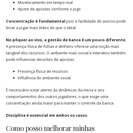
Monitoramento em tempo real
Ajuste de apostas conforme o jogo
Concentração é fundamental
pois a facilidade de acesso pode
levar a jogar mais mãos do que o ideal.
No pôquer ao vivo, a gestão de banca é um pouco diferente.
A presença física de fichas e dinheiro oferece uma noção mais
tangível dos recursos. O ambiente mais social e interativo também
pode influenciar decisões de apostas.
Presença física de recursos
Influência do ambiente social
É necessário estar atento às dinâmicas da mesa e aos
comportamentos dos outros jogadores, o que exige uma
concentração ainda maior para manter o controle da banca.
Disciplina é essencial em ambos os casos.
Como posso melhorar minhas