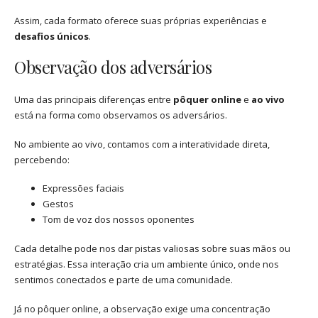
Assim, cada formato oferece suas próprias experiências e
desafios únicos
.
Observação dos adversários
Uma das principais diferenças entre
pôquer online
e
ao vivo
está na forma como observamos os adversários.
No ambiente ao vivo, contamos com a interatividade direta,
percebendo:
Expressões faciais
Gestos
Tom de voz dos nossos oponentes
Cada detalhe pode nos dar pistas valiosas sobre suas mãos ou
estratégias. Essa interação cria um ambiente único, onde nos
sentimos conectados e parte de uma comunidade.
Já no pôquer online, a observação exige uma concentração