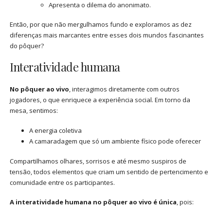
Apresenta o dilema do anonimato.
Então, por que não mergulhamos fundo e exploramos as dez
diferenças mais marcantes entre esses dois mundos fascinantes
do pôquer?
Interatividade humana
No pôquer ao vivo
, interagimos diretamente com outros
jogadores, o que enriquece a experiência social. Em torno da
mesa, sentimos:
A energia coletiva
A camaradagem que só um ambiente físico pode oferecer
Compartilhamos olhares, sorrisos e até mesmo suspiros de
tensão, todos elementos que criam um sentido de pertencimento e
comunidade entre os participantes.
A interatividade humana no pôquer ao vivo é única
, pois: