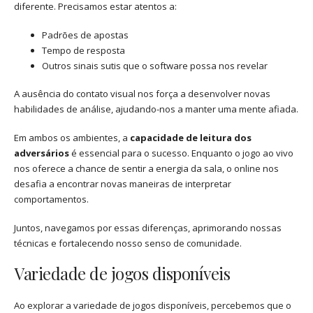
diferente. Precisamos estar atentos a:
Padrões de apostas
Tempo de resposta
Outros sinais sutis que o software possa nos revelar
A ausência do contato visual nos força a desenvolver novas
habilidades de análise, ajudando-nos a manter uma mente afiada.
Em ambos os ambientes, a
capacidade de leitura dos
adversários
é essencial para o sucesso. Enquanto o jogo ao vivo
nos oferece a chance de sentir a energia da sala, o online nos
desafia a encontrar novas maneiras de interpretar
comportamentos.
Juntos, navegamos por essas diferenças, aprimorando nossas
técnicas e fortalecendo nosso senso de comunidade.
Variedade de jogos disponíveis
Ao explorar a variedade de jogos disponíveis, percebemos que o