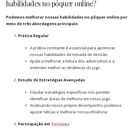
habilidades no pôquer online?
Podemos melhorar nossas habilidades no pôquer online por
meio de três abordagens principais:
Prática Regular
A prática constante é essencial para aprimorar
nossas habilidades de tomada de decisão.
Ajuda a melhorar a leitura dos adversários e a
entender melhor as dinâmicas do jogo.
Estudo de Estratégias Avançadas
Estudar estratégias específicas nos permite
identificar áreas de melhoria em nosso jogo.
Analisando nosso próprio desempenho, podemos
ajustar táticas e melhorar nossa eficiência.
Participação em
Torneios