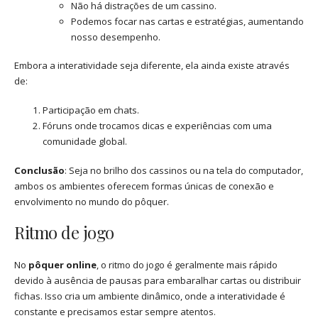
Não há distrações de um cassino.
Podemos focar nas cartas e estratégias, aumentando
nosso desempenho.
Embora a interatividade seja diferente, ela ainda existe através
de:
Participação em chats.
Fóruns onde trocamos dicas e experiências com uma
comunidade global.
Conclusão
: Seja no brilho dos cassinos ou na tela do computador,
ambos os ambientes oferecem formas únicas de conexão e
envolvimento no mundo do pôquer.
Ritmo de jogo
No
pôquer online
, o ritmo do jogo é geralmente mais rápido
devido à ausência de pausas para embaralhar cartas ou distribuir
fichas. Isso cria um ambiente dinâmico, onde a interatividade é
constante e precisamos estar sempre atentos.