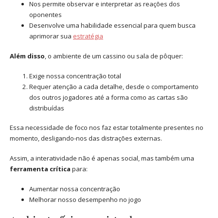
Nos permite observar e interpretar as reações dos
oponentes
Desenvolve uma habilidade essencial para quem busca
aprimorar sua
estratégia
Além disso
, o ambiente de um cassino ou sala de pôquer:
Exige nossa concentração total
Requer atenção a cada detalhe, desde o comportamento
dos outros jogadores até a forma como as cartas são
distribuídas
Essa necessidade de foco nos faz estar totalmente presentes no
momento, desligando-nos das distrações externas.
Assim, a interatividade não é apenas social, mas também uma
ferramenta crítica
para:
Aumentar nossa concentração
Melhorar nosso desempenho no jogo