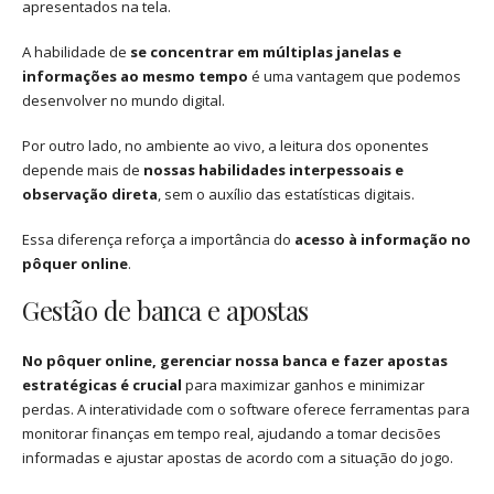
apresentados na tela.
A habilidade de
se concentrar em múltiplas janelas e
informações ao mesmo tempo
é uma vantagem que podemos
desenvolver no mundo digital.
Por outro lado, no ambiente ao vivo, a leitura dos oponentes
depende mais de
nossas habilidades interpessoais e
observação direta
, sem o auxílio das estatísticas digitais.
Essa diferença reforça a importância do
acesso à informação no
pôquer online
.
Gestão de banca e apostas
No pôquer online, gerenciar nossa banca e fazer apostas
estratégicas é crucial
para maximizar ganhos e minimizar
perdas. A interatividade com o software oferece ferramentas para
monitorar finanças em tempo real, ajudando a tomar decisões
informadas e ajustar apostas de acordo com a situação do jogo.