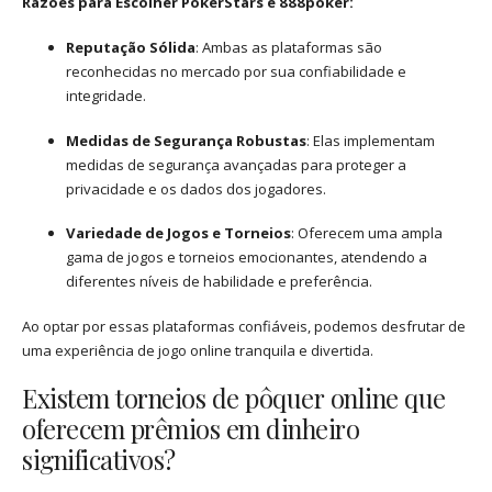
Razões para Escolher PokerStars e 888poker:
Reputação Sólida
: Ambas as plataformas são
reconhecidas no mercado por sua confiabilidade e
integridade.
Medidas de Segurança Robustas
: Elas implementam
medidas de segurança avançadas para proteger a
privacidade e os dados dos jogadores.
Variedade de Jogos e Torneios
: Oferecem uma ampla
gama de jogos e torneios emocionantes, atendendo a
diferentes níveis de habilidade e preferência.
Ao optar por essas plataformas confiáveis, podemos desfrutar de
uma experiência de jogo online tranquila e divertida.
Existem torneios de pôquer online que
oferecem prêmios em dinheiro
significativos?