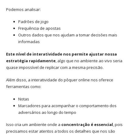
Podemos analisar:
Padrões de jogo
Frequência de apostas
Outros dados que nos ajudam a tomar decisões mais
informadas
Este nível de interatividade nos permite ajustar nossa
estratégia rapidamente
, algo que no ambiente ao vivo seria
quase impossível de replicar com a mesma precisão.
Além disso, a interatividade do pôquer online nos oferece
ferramentas como:
Notas
Marcadores para acompanhar o comportamento dos
adversários ao longo do tempo
Isso cria um ambiente onde a
concentração é essencial
, pois
precisamos estar atentos a todos os detalhes que nos são