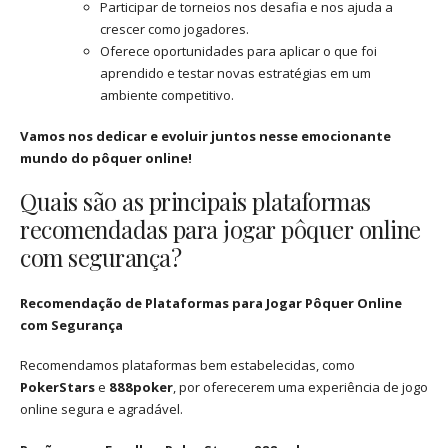
Participar de torneios nos desafia e nos ajuda a
crescer como jogadores.
Oferece oportunidades para aplicar o que foi
aprendido e testar novas estratégias em um
ambiente competitivo.
Vamos nos dedicar e evoluir juntos nesse emocionante
mundo do pôquer online!
Quais são as principais plataformas
recomendadas para jogar pôquer online
com segurança?
Recomendação de Plataformas para Jogar Pôquer Online
com Segurança
Recomendamos plataformas bem estabelecidas, como
PokerStars
e
888poker
, por oferecerem uma experiência de jogo
online segura e agradável.