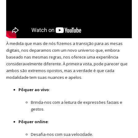
À medida que mais de nós fizemos a transição para as mesas
digitais, nos deparamos com um novo universo que, embora
baseado nas mesmas regras, nos oferece uma experiência
consideravelmente diferente. À primeira vista, pode parecer que
ambos são extremos opostos, mas a verdade é que cada
modalidade tem suas nuances e apelos.
Pôquer ao vivo
:
Brinda-nos com a leitura de expressões faciais e
gestos.
Pôquer online
:
Desafia-nos com sua velocidade.