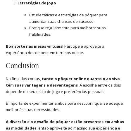
Estratégias de Jogo
Estude táticas e estratégias de pôquer para
aumentar suas chances de sucesso.
Pratique regularmente para melhorar suas
habilidades.
Boa sorte nas mesas virtuais!
Participe e aproveite a
experiência de competir em torneios online.
Conclusion
No final das contas,
tanto o pôquer online quanto o ao vivo
têm suas vantagens e desvantagens
. A escolha entre os dois
depende do seu estilo de jogo e preferências pessoais.
É importante experimentar ambos para descobrir qual se adequa
melhor às suas necessidades.
A diversão e o desafio do pôquer estão presentes em ambas
as modalidades
, então aproveite ao máximo sua experiência e