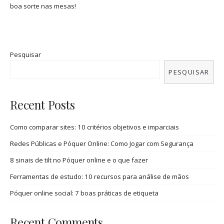
boa sorte nas mesas!
Pesquisar
PESQUISAR
Recent Posts
Como comparar sites: 10 critérios objetivos e imparciais
Redes Públicas e Póquer Online: Como Jogar com Segurança
8 sinais de tilt no Póquer online e o que fazer
Ferramentas de estudo: 10 recursos para análise de mãos
Póquer online social: 7 boas práticas de etiqueta
Recent Comments