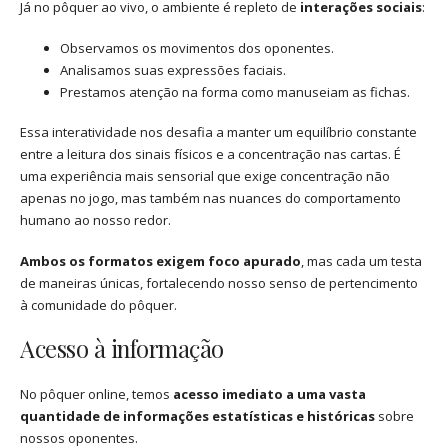
Já no pôquer ao vivo, o ambiente é repleto de
interações sociais
:
Observamos os movimentos dos oponentes.
Analisamos suas expressões faciais.
Prestamos atenção na forma como manuseiam as fichas.
Essa interatividade nos desafia a manter um equilíbrio constante
entre a leitura dos sinais físicos e a concentração nas cartas. É
uma experiência mais sensorial que exige concentração não
apenas no jogo, mas também nas nuances do comportamento
humano ao nosso redor.
Ambos os formatos exigem foco apurado
, mas cada um testa
de maneiras únicas, fortalecendo nosso senso de pertencimento
à comunidade do pôquer.
Acesso à informação
No pôquer online, temos
acesso imediato a uma vasta
quantidade de informações estatísticas e históricas
sobre
nossos oponentes.