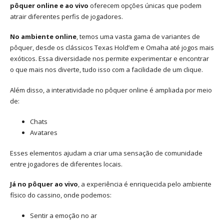
pôquer online e ao vivo
oferecem opções únicas que podem
atrair diferentes perfis de jogadores.
No ambiente online
, temos uma vasta gama de variantes de
pôquer, desde os clássicos Texas Hold’em e Omaha até jogos mais
exóticos. Essa diversidade nos permite experimentar e encontrar
o que mais nos diverte, tudo isso com a facilidade de um clique.
Além disso, a interatividade no pôquer online é ampliada por meio
de:
Chats
Avatares
Esses elementos ajudam a criar uma sensação de comunidade
entre jogadores de diferentes locais.
Já no pôquer ao vivo
, a experiência é enriquecida pelo ambiente
físico do cassino, onde podemos:
Sentir a emoção no ar