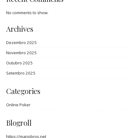
No comments to show.
Archives
Dezembro 2025
Novembro 2025
Outubro 2025
Setembro 2025
Categories
Online Poker
Blogroll
https://mariobros.net