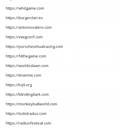
https://whdgame.com
https://burgerclan.es
https://antoniovalero.com
https://ewigconf.com
https://porschevirtualracing.com
https://f4thegame.com
https://worldsdawn.com
https://tinierme.com
https://kq9.org
https://blindingdark.com
https://monkeyballworld.com
https://todotradus.com
https://radiusfestival.com