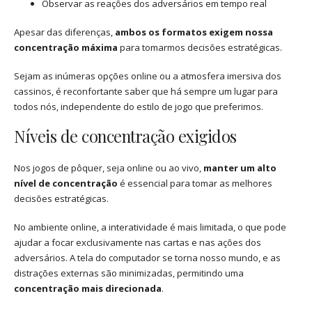
Observar as reações dos adversários em tempo real
Apesar das diferenças,
ambos os formatos exigem nossa
concentração máxima
para tomarmos decisões estratégicas.
Sejam as inúmeras opções online ou a atmosfera imersiva dos
cassinos, é reconfortante saber que há sempre um lugar para
todos nós, independente do estilo de jogo que preferimos.
Níveis de concentração exigidos
Nos jogos de pôquer, seja online ou ao vivo,
manter um alto
nível de concentração
é essencial para tomar as melhores
decisões estratégicas.
No ambiente online, a interatividade é mais limitada, o que pode
ajudar a focar exclusivamente nas cartas e nas ações dos
adversários. A tela do computador se torna nosso mundo, e as
distrações externas são minimizadas, permitindo uma
concentração mais direcionada
.