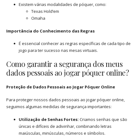
Existem várias modalidades de póquer, como:
Texas Hold’em
Omaha
Importância do Conhecimento das Regras
É essencial conhecer as regras específicas de cada tipo de
jogo para ter sucesso nas mesas virtuais.
Como garantir a segurança dos meus
dados pessoais ao jogar póquer online?
Proteção de Dados Pessoais ao Jogar Póquer Online
Para proteger nossos dados pessoais ao jogar póquer online,
seguimos algumas medidas de segurança importantes:
Utilização de Senhas Fortes:
Criamos senhas que são
únicas e difíceis de adivinhar, combinando letras
maiúsculas, minúsculas, números e símbolos.