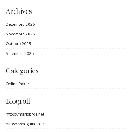
Archives
Dezembro 2025
Novembro 2025
Outubro 2025
Setembro 2025
Categories
Online Poker
Blogroll
https://mariobros.net
https://whdgame.com