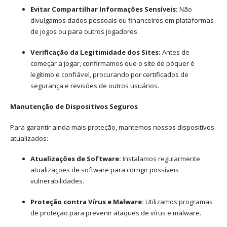
Evitar Compartilhar Informações Sensíveis:
Não
divulgamos dados pessoais ou financeiros em plataformas
de jogos ou para outros jogadores.
Verificação da Legitimidade dos Sites:
Antes de
começar a jogar, confirmamos que o site de póquer é
legítimo e confiável, procurando por certificados de
segurança e revisões de outros usuários.
Manutenção de Dispositivos Seguros
Para garantir ainda mais proteção, mantemos nossos dispositivos
atualizados:
Atualizações de Software:
Instalamos regularmente
atualizações de software para corrigir possíveis
vulnerabilidades.
Proteção contra Vírus e Malware:
Utilizamos programas
de proteção para prevenir ataques de vírus e malware.