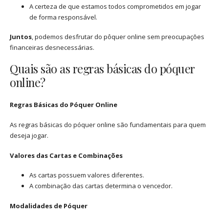
A certeza de que estamos todos comprometidos em jogar
de forma responsável.
Juntos
, podemos desfrutar do pôquer online sem preocupações
financeiras desnecessárias.
Quais são as regras básicas do póquer
online?
Regras Básicas do Póquer Online
As regras básicas do póquer online são fundamentais para quem
deseja jogar.
Valores das Cartas e Combinações
As cartas possuem valores diferentes.
A combinação das cartas determina o vencedor.
Modalidades de Póquer