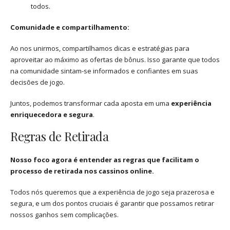
todos.
Comunidade e compartilhamento:
Ao nos unirmos, compartilhamos dicas e estratégias para
aproveitar ao máximo as ofertas de bônus. Isso garante que todos
na comunidade sintam-se informados e confiantes em suas
decisões de jogo.
Juntos, podemos transformar cada aposta em uma
experiência
enriquecedora e segura
.
Regras de Retirada
Nosso foco agora é entender as regras que facilitam o
processo de retirada nos cassinos online.
Todos nós queremos que a experiência de jogo seja prazerosa e
segura, e um dos pontos cruciais é garantir que possamos retirar
nossos ganhos sem complicações.