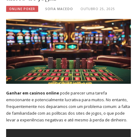
ONLINE POKER
SOFIA MACEDO
OUTUBRO 25, 2025
Ganhar em casinos online
pode parecer uma tarefa
emocionante e potencialmente lucrativa para muitos. No entanto,
frequentemente nos deparamos com um problema comum: a falta
de familiaridade com as políticas dos sites de jogos, o que pode
levar a experiências negativas e até mesmo à perda de dinheiro.