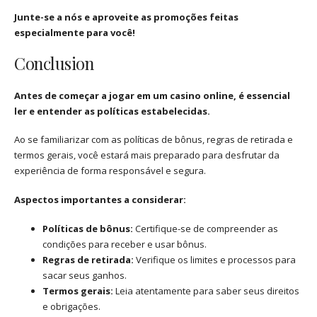
Junte-se a nós e aproveite as promoções feitas
especialmente para você!
Conclusion
Antes de começar a jogar em um casino online, é essencial
ler e entender as políticas estabelecidas.
Ao se familiarizar com as políticas de bônus, regras de retirada e
termos gerais, você estará mais preparado para desfrutar da
experiência de forma responsável e segura.
Aspectos importantes a considerar:
Políticas de bônus:
Certifique-se de compreender as
condições para receber e usar bônus.
Regras de retirada:
Verifique os limites e processos para
sacar seus ganhos.
Termos gerais:
Leia atentamente para saber seus direitos
e obrigações.