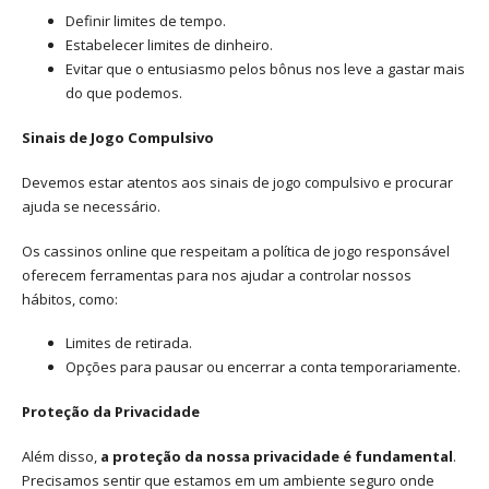
Definir limites de tempo.
Estabelecer limites de dinheiro.
Evitar que o entusiasmo pelos bônus nos leve a gastar mais
do que podemos.
Sinais de Jogo Compulsivo
Devemos estar atentos aos sinais de jogo compulsivo e procurar
ajuda se necessário.
Os cassinos online que respeitam a política de jogo responsável
oferecem ferramentas para nos ajudar a controlar nossos
hábitos, como:
Limites de retirada.
Opções para pausar ou encerrar a conta temporariamente.
Proteção da Privacidade
Além disso,
a proteção da nossa privacidade é fundamental
.
Precisamos sentir que estamos em um ambiente seguro onde