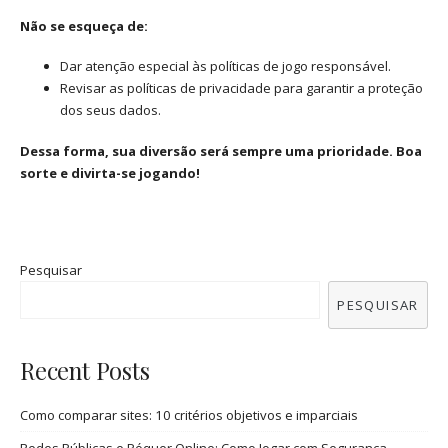
Não se esqueça de:
Dar atenção especial às políticas de jogo responsável.
Revisar as políticas de privacidade para garantir a proteção
dos seus dados.
Dessa forma, sua diversão será sempre uma prioridade. Boa
sorte e divirta-se jogando!
Pesquisar
PESQUISAR
Recent Posts
Como comparar sites: 10 critérios objetivos e imparciais