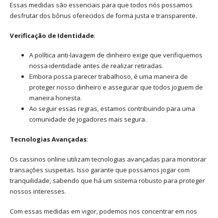
Essas medidas são essenciais para que todos nós possamos
desfrutar dos bônus oferecidos de forma justa e transparente.
Verificação de Identidade
:
A política anti-lavagem de dinheiro exige que verifiquemos
nossa identidade antes de realizar retiradas.
Embora possa parecer trabalhoso, é uma maneira de
proteger nosso dinheiro e assegurar que todos joguem de
maneira honesta.
Ao seguir essas regras, estamos contribuindo para uma
comunidade de jogadores mais segura.
Tecnologias Avançadas
:
Os cassinos online utilizam tecnologias avançadas para monitorar
transações suspeitas. Isso garante que possamos jogar com
tranquilidade, sabendo que há um sistema robusto para proteger
nossos interesses.
Com essas medidas em vigor, podemos nos concentrar em nos