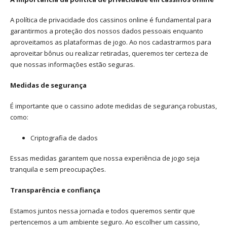
A política de privacidade dos cassinos online é fundamental para
garantirmos a proteção dos nossos dados pessoais enquanto
aproveitamos as plataformas de jogo. Ao nos cadastrarmos para
aproveitar bônus ou realizar retiradas, queremos ter certeza de
que nossas informações estão seguras.
Medidas de segurança
É importante que o cassino adote medidas de segurança robustas,
como:
Criptografia de dados
Essas medidas garantem que nossa experiência de jogo seja
tranquila e sem preocupações.
Transparência e confiança
Estamos juntos nessa jornada e todos queremos sentir que
pertencemos a um ambiente seguro. Ao escolher um cassino,