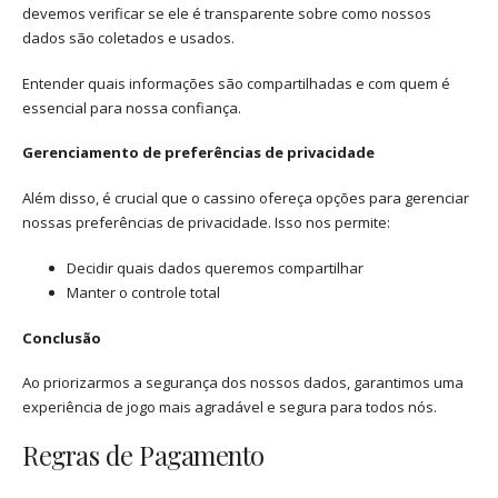
devemos verificar se ele é transparente sobre como nossos
dados são coletados e usados.
Entender quais informações são compartilhadas e com quem é
essencial para nossa confiança.
Gerenciamento de preferências de privacidade
Além disso, é crucial que o cassino ofereça opções para gerenciar
nossas preferências de privacidade. Isso nos permite:
Decidir quais dados queremos compartilhar
Manter o controle total
Conclusão
Ao priorizarmos a segurança dos nossos dados, garantimos uma
experiência de jogo mais agradável e segura para todos nós.
Regras de Pagamento