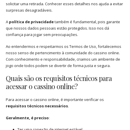
solicitar uma retirada. Conhecer esses detalhes nos ajuda a evitar
surpresas desagradáveis.
A
política de privacidade
também é fundamental, pois garante
que nossos dados pessoais estão protegidos. Isso nos dá
confiança para jogar sem preocupações.
Ao entendermos e respeitarmos os Termos de Uso, fortalecemos
nosso senso de pertencimento à comunidade do cassino online.
Com conhecimento e responsabilidade, criamos um ambiente de
jogo onde todos podem se divertir de forma justa e segura.
Quais são os requisitos técnicos para
acessar o cassino online?
Para acessar o cassino online, é importante verificar os
requisitos técnicos necessários
.
Geralmente, é preciso
:
Ter uma conexão de internet estável.