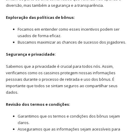
diversão, mas também a segurança e a transparência.
Exploração das políticas de bônus:
Focamos em entender como esses incentivos podem ser
usados de forma eficaz.
Buscamos maximizar as chances de sucesso dos jogadores.
Segurança e privacidade:
Sabemos que a privacidade é crucial para todos nós. Assim,
verificamos como os cassinos protegem nossas informações
pessoais durante o processo de retirada e uso dos bônus. É
importante que todos se sintam seguros ao compartilhar seus
dados.
Revisão dos termos e condições:
Garantimos que os termos e condições dos bônus sejam
claros.
Asseguramos que as informações sejam acessíveis para